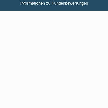
Informationen zu Kundenbewertungen