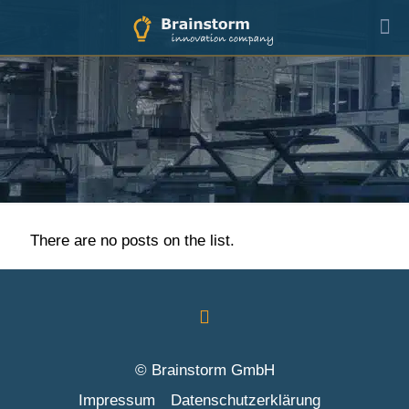
There are no posts on the list.
© Brainstorm GmbH
Impressum
Datenschutzerklärung