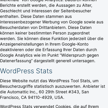
Berichte erstellt werden, die Aussagen zu Alter,
Geschlecht und Interessen der Seitenbesucher
enthalten. Diese Daten stammen aus
interessenbezogener Werbung von Google sowie aus
Besucherdaten von Drittanbietern. Diese Daten
können keiner bestimmten Person zugeordnet
werden. Sie können diese Funktion jederzeit über die
Anzeigeneinstellungen in Ihrem Google-Konto
deaktivieren oder die Erfassung Ihrer Daten durch
Google Analytics wie im Punkt “Widerspruch gegen
Datenerfassung” dargestellt generell untersagen.
WordPress Stats
Diese Website nutzt das WordPress Tool Stats, um
Besucherzugriffe statistisch auszuwerten. Anbieter ist
die Automattic Inc., 60 29th Street #343, San
Francisco, CA 94110-4929, USA.
WordPress Stats verwendet Cookies, die auf Ihrem