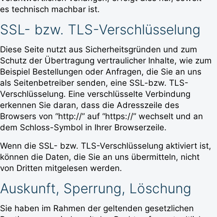
es technisch machbar ist.
SSL- bzw. TLS-Verschlüsselung
Diese Seite nutzt aus Sicherheitsgründen und zum
Schutz der Übertragung vertraulicher Inhalte, wie zum
Beispiel Bestellungen oder Anfragen, die Sie an uns
als Seitenbetreiber senden, eine SSL-bzw. TLS-
Verschlüsselung. Eine verschlüsselte Verbindung
erkennen Sie daran, dass die Adresszeile des
Browsers von “http://” auf “https://” wechselt und an
dem Schloss-Symbol in Ihrer Browserzeile.
Wenn die SSL- bzw. TLS-Verschlüsselung aktiviert ist,
können die Daten, die Sie an uns übermitteln, nicht
von Dritten mitgelesen werden.
Auskunft, Sperrung, Löschung
Sie haben im Rahmen der geltenden gesetzlichen