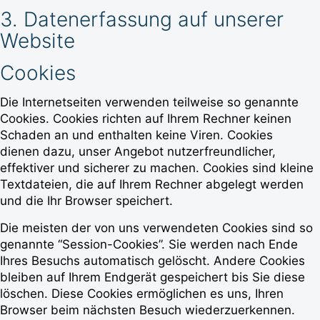
3. Datenerfassung auf unserer
Website
Cookies
Die Internetseiten verwenden teilweise so genannte
Cookies. Cookies richten auf Ihrem Rechner keinen
Schaden an und enthalten keine Viren. Cookies
dienen dazu, unser Angebot nutzerfreundlicher,
effektiver und sicherer zu machen. Cookies sind kleine
Textdateien, die auf Ihrem Rechner abgelegt werden
und die Ihr Browser speichert.
Die meisten der von uns verwendeten Cookies sind so
genannte “Session-Cookies”. Sie werden nach Ende
Ihres Besuchs automatisch gelöscht. Andere Cookies
bleiben auf Ihrem Endgerät gespeichert bis Sie diese
löschen. Diese Cookies ermöglichen es uns, Ihren
Browser beim nächsten Besuch wiederzuerkennen.