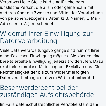
Verantwortliche Stelle ist die natürliche oder
juristische Person, die allein oder gemeinsam mit
anderen über die Zwecke und Mittel der Verarbeitung
von personenbezogenen Daten (z.B. Namen, E-Mail-
Adressen o. Ä.) entscheidet.
Widerruf Ihrer Einwilligung zur
Datenverarbeitung
Viele Datenverarbeitungsvorgänge sind nur mit Ihrer
ausdrücklichen Einwilligung möglich. Sie können eine
bereits erteilte Einwilligung jederzeit widerrufen. Dazu
reicht eine formlose Mitteilung per E-Mail an uns. Die
Rechtmäßigkeit der bis zum Widerruf erfolgten
Datenverarbeitung bleibt vom Widerruf unberührt.
Beschwerderecht bei der
zuständigen Aufsichtsbehörde
Im Falle datenschutzrechtlicher Verstöße steht dem