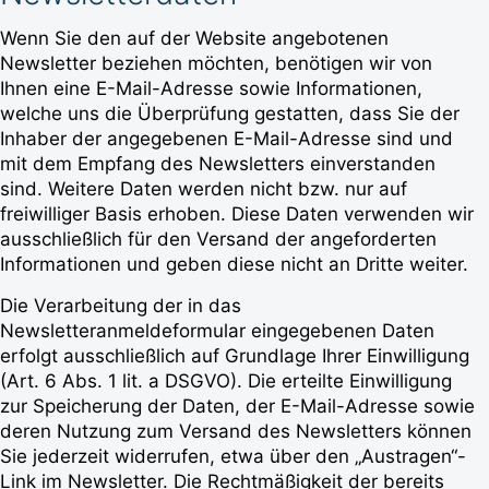
Wenn Sie den auf der Website angebotenen
Newsletter beziehen möchten, benötigen wir von
Ihnen eine E-Mail-Adresse sowie Informationen,
welche uns die Überprüfung gestatten, dass Sie der
Inhaber der angegebenen E-Mail-Adresse sind und
mit dem Empfang des Newsletters einverstanden
sind. Weitere Daten werden nicht bzw. nur auf
freiwilliger Basis erhoben. Diese Daten verwenden wir
ausschließlich für den Versand der angeforderten
Informationen und geben diese nicht an Dritte weiter.
Die Verarbeitung der in das
Newsletteranmeldeformular eingegebenen Daten
erfolgt ausschließlich auf Grundlage Ihrer Einwilligung
(Art. 6 Abs. 1 lit. a DSGVO). Die erteilte Einwilligung
zur Speicherung der Daten, der E-Mail-Adresse sowie
deren Nutzung zum Versand des Newsletters können
Sie jederzeit widerrufen, etwa über den „Austragen“-
Link im Newsletter. Die Rechtmäßigkeit der bereits