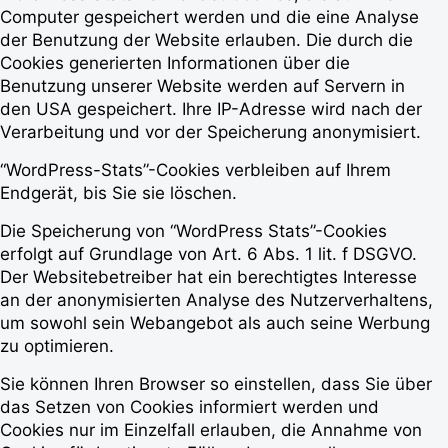
Computer gespeichert werden und die eine Analyse
der Benutzung der Website erlauben. Die durch die
Cookies generierten Informationen über die
Benutzung unserer Website werden auf Servern in
den USA gespeichert. Ihre IP-Adresse wird nach der
Verarbeitung und vor der Speicherung anonymisiert.
“WordPress-Stats”-Cookies verbleiben auf Ihrem
Endgerät, bis Sie sie löschen.
Die Speicherung von “WordPress Stats”-Cookies
erfolgt auf Grundlage von Art. 6 Abs. 1 lit. f DSGVO.
Der Websitebetreiber hat ein berechtigtes Interesse
an der anonymisierten Analyse des Nutzerverhaltens,
um sowohl sein Webangebot als auch seine Werbung
zu optimieren.
Sie können Ihren Browser so einstellen, dass Sie über
das Setzen von Cookies informiert werden und
Cookies nur im Einzelfall erlauben, die Annahme von