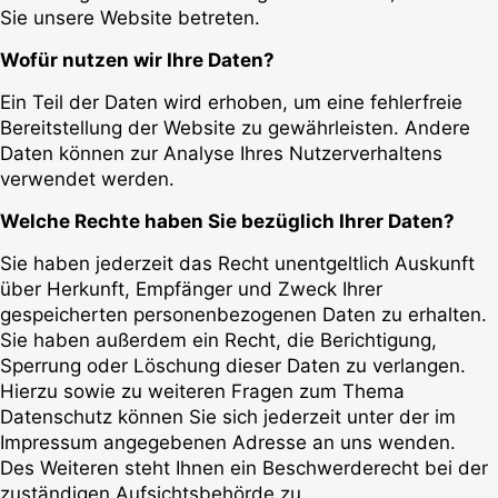
Sie unsere Website betreten.
Wofür nutzen wir Ihre Daten?
Ein Teil der Daten wird erhoben, um eine fehlerfreie
Bereitstellung der Website zu gewährleisten. Andere
Daten können zur Analyse Ihres Nutzerverhaltens
verwendet werden.
Welche Rechte haben Sie bezüglich Ihrer Daten?
Sie haben jederzeit das Recht unentgeltlich Auskunft
über Herkunft, Empfänger und Zweck Ihrer
gespeicherten personenbezogenen Daten zu erhalten.
Sie haben außerdem ein Recht, die Berichtigung,
Sperrung oder Löschung dieser Daten zu verlangen.
Hierzu sowie zu weiteren Fragen zum Thema
Datenschutz können Sie sich jederzeit unter der im
Impressum angegebenen Adresse an uns wenden.
Des Weiteren steht Ihnen ein Beschwerderecht bei der
zuständigen Aufsichtsbehörde zu.