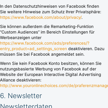
In den Datenschutzhinweisen von Facebook finden
Sie weitere Hinweise zum Schutz Ihrer Privatsphäre:
https://www.facebook.com/about/privacy/
.
Sie können außerdem die Remarketing-Funktion
“Custom Audiences” im Bereich Einstellungen für
Werbeanzeigen unter
https://www.facebook.com/ads/preferences/?
entry_product=ad_settings_screen
deaktivieren. Dazu
müssen Sie bei Facebook angemeldet sein.
Wenn Sie kein Facebook Konto besitzen, können Sie
nutzungsbasierte Werbung von Facebook auf der
Website der European Interactive Digital Advertising
Alliance deaktivieren:
http://www.youronlinechoices.com/de/praferenzmanag
6. Newsletter
Newsletterdaten