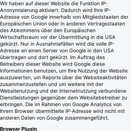
Wir haben auf dieser Website die Funktion IP-
Anonymisierung aktiviert. Dadurch wird Ihre IP-
Adresse von Google innerhalb von Mitgliedstaaten der
Europäischen Union oder in anderen Vertragsstaaten
des Abkommens über den Europäischen
Wirtschaftsraum vor der Übermittlung in die USA
gekürzt. Nur in Ausnahmefällen wird die volle IP-
Adresse an einen Server von Google in den USA
übertragen und dort gekürzt. Im Auftrag des
Betreibers dieser Website wird Google diese
Informationen benutzen, um Ihre Nutzung der Website
auszuwerten, um Reports über die Websiteaktivitäten
zusammenzustellen und um weitere mit der
Websitenutzung und der Internetnutzung verbundene
Dienstleistungen gegenüber dem Websitebetreiber zu
erbringen. Die im Rahmen von Google Analytics von
Ihrem Browser übermittelte IP-Adresse wird nicht mit
anderen Daten von Google zusammengeführt.
Browser Plugin