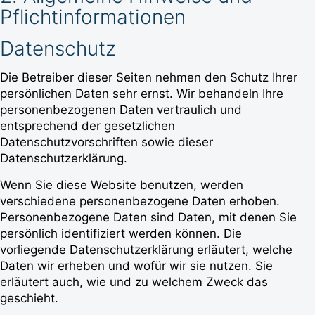
Pflichtinformationen
Datenschutz
Die Betreiber dieser Seiten nehmen den Schutz Ihrer
persönlichen Daten sehr ernst. Wir behandeln Ihre
personenbezogenen Daten vertraulich und
entsprechend der gesetzlichen
Datenschutzvorschriften sowie dieser
Datenschutzerklärung.
Wenn Sie diese Website benutzen, werden
verschiedene personenbezogene Daten erhoben.
Personenbezogene Daten sind Daten, mit denen Sie
persönlich identifiziert werden können. Die
vorliegende Datenschutzerklärung erläutert, welche
Daten wir erheben und wofür wir sie nutzen. Sie
erläutert auch, wie und zu welchem Zweck das
geschieht.