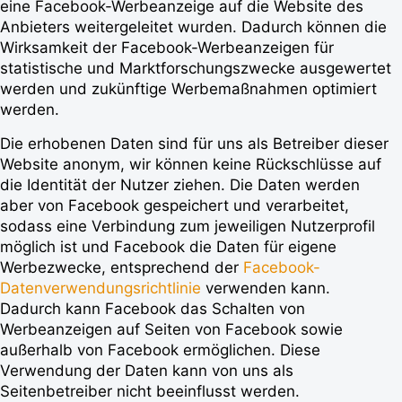
eine Facebook-Werbeanzeige auf die Website des
Anbieters weitergeleitet wurden. Dadurch können die
Wirksamkeit der Facebook-Werbeanzeigen für
statistische und Marktforschungszwecke ausgewertet
werden und zukünftige Werbemaßnahmen optimiert
werden.
Die erhobenen Daten sind für uns als Betreiber dieser
Website anonym, wir können keine Rückschlüsse auf
die Identität der Nutzer ziehen. Die Daten werden
aber von Facebook gespeichert und verarbeitet,
sodass eine Verbindung zum jeweiligen Nutzerprofil
möglich ist und Facebook die Daten für eigene
Werbezwecke, entsprechend der
Facebook-
Datenverwendungsrichtlinie
verwenden kann.
Dadurch kann Facebook das Schalten von
Werbeanzeigen auf Seiten von Facebook sowie
außerhalb von Facebook ermöglichen. Diese
Verwendung der Daten kann von uns als
Seitenbetreiber nicht beeinflusst werden.