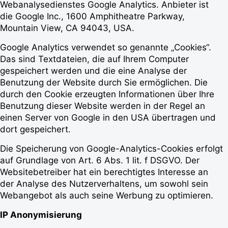
Webanalysedienstes Google Analytics. Anbieter ist
die Google Inc., 1600 Amphitheatre Parkway,
Mountain View, CA 94043, USA.
Google Analytics verwendet so genannte „Cookies“.
Das sind Textdateien, die auf Ihrem Computer
gespeichert werden und die eine Analyse der
Benutzung der Website durch Sie ermöglichen. Die
durch den Cookie erzeugten Informationen über Ihre
Benutzung dieser Website werden in der Regel an
einen Server von Google in den USA übertragen und
dort gespeichert.
Die Speicherung von Google-Analytics-Cookies erfolgt
auf Grundlage von Art. 6 Abs. 1 lit. f DSGVO. Der
Websitebetreiber hat ein berechtigtes Interesse an
der Analyse des Nutzerverhaltens, um sowohl sein
Webangebot als auch seine Werbung zu optimieren.
IP Anonymisierung