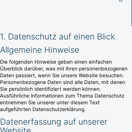
1. Datenschutz auf einen Blick
Allgemeine Hinweise
Die folgenden Hinweise geben einen einfachen
Überblick darüber, was mit Ihren personenbezogenen
Daten passiert, wenn Sie unsere Website besuchen.
Personenbezogene Daten sind alle Daten, mit denen
Sie persönlich identifiziert werden können.
Ausführliche Informationen zum Thema Datenschutz
entnehmen Sie unserer unter diesem Text
aufgeführten Datenschutzerklärung.
Datenerfassung auf unserer
Website