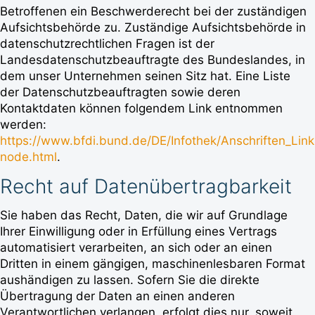
Betroffenen ein Beschwerderecht bei der zuständigen
Aufsichtsbehörde zu. Zuständige Aufsichtsbehörde in
datenschutzrechtlichen Fragen ist der
Landesdatenschutzbeauftragte des Bundeslandes, in
dem unser Unternehmen seinen Sitz hat. Eine Liste
der Datenschutzbeauftragten sowie deren
Kontaktdaten können folgendem Link entnommen
werden:
https://www.bfdi.bund.de/DE/Infothek/Anschriften_Links
node.html
.
Recht auf Datenübertragbarkeit
Sie haben das Recht, Daten, die wir auf Grundlage
Ihrer Einwilligung oder in Erfüllung eines Vertrags
automatisiert verarbeiten, an sich oder an einen
Dritten in einem gängigen, maschinenlesbaren Format
aushändigen zu lassen. Sofern Sie die direkte
Übertragung der Daten an einen anderen
Verantwortlichen verlangen, erfolgt dies nur, soweit