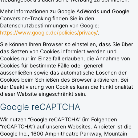
Mehr Informationen zu Google AdWords und Google
Conversion-Tracking finden Sie in den
Datenschutzbestimmungen von Google:
https://www.google.de/policies/privacy/
.
Sie können Ihren Browser so einstellen, dass Sie über
das Setzen von Cookies informiert werden und
Cookies nur im Einzelfall erlauben, die Annahme von
Cookies für bestimmte Fälle oder generell
ausschließen sowie das automatische Löschen der
Cookies beim Schließen des Browser aktivieren. Bei
der Deaktivierung von Cookies kann die Funktionalität
dieser Website eingeschränkt sein.
Google reCAPTCHA
Wir nutzen “Google reCAPTCHA” (im Folgenden
“reCAPTCHA”) auf unseren Websites. Anbieter ist die
Google Inc., 1600 Amphitheatre Parkway, Mountain