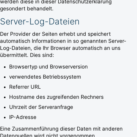
werden diese in dieser Datenschutzerklärung
gesondert behandelt.
Server-Log-Dateien
Der Provider der Seiten erhebt und speichert
automatisch Informationen in so genannten Server-
Log-Dateien, die Ihr Browser automatisch an uns
übermittelt. Dies sind:
Browsertyp und Browserversion
verwendetes Betriebssystem
Referrer URL
Hostname des zugreifenden Rechners
Uhrzeit der Serveranfrage
IP-Adresse
Eine Zusammenführung dieser Daten mit anderen
Datenquellen wird nicht vorgenommen.