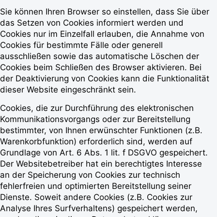
Sie können Ihren Browser so einstellen, dass Sie über
das Setzen von Cookies informiert werden und
Cookies nur im Einzelfall erlauben, die Annahme von
Cookies für bestimmte Fälle oder generell
ausschließen sowie das automatische Löschen der
Cookies beim Schließen des Browser aktivieren. Bei
der Deaktivierung von Cookies kann die Funktionalität
dieser Website eingeschränkt sein.
Cookies, die zur Durchführung des elektronischen
Kommunikationsvorgangs oder zur Bereitstellung
bestimmter, von Ihnen erwünschter Funktionen (z.B.
Warenkorbfunktion) erforderlich sind, werden auf
Grundlage von Art. 6 Abs. 1 lit. f DSGVO gespeichert.
Der Websitebetreiber hat ein berechtigtes Interesse
an der Speicherung von Cookies zur technisch
fehlerfreien und optimierten Bereitstellung seiner
Dienste. Soweit andere Cookies (z.B. Cookies zur
Analyse Ihres Surfverhaltens) gespeichert werden,