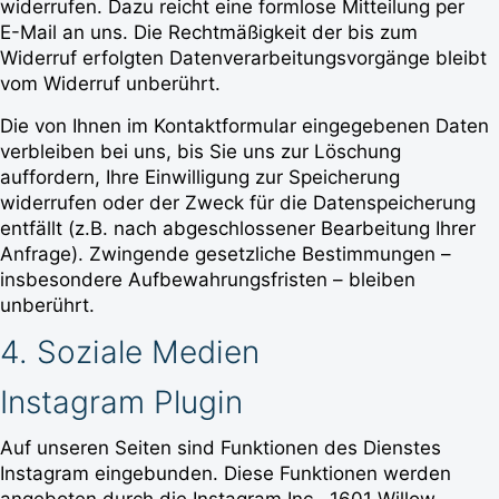
widerrufen. Dazu reicht eine formlose Mitteilung per
E-Mail an uns. Die Rechtmäßigkeit der bis zum
Widerruf erfolgten Datenverarbeitungsvorgänge bleibt
vom Widerruf unberührt.
Die von Ihnen im Kontaktformular eingegebenen Daten
verbleiben bei uns, bis Sie uns zur Löschung
auffordern, Ihre Einwilligung zur Speicherung
widerrufen oder der Zweck für die Datenspeicherung
entfällt (z.B. nach abgeschlossener Bearbeitung Ihrer
Anfrage). Zwingende gesetzliche Bestimmungen –
insbesondere Aufbewahrungsfristen – bleiben
unberührt.
4. Soziale Medien
Instagram Plugin
Auf unseren Seiten sind Funktionen des Dienstes
Instagram eingebunden. Diese Funktionen werden