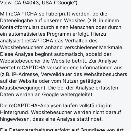
View, CA 94043, USA (“Google”).
Mit reCAPTCHA soll überprüft werden, ob die
Dateneingabe auf unseren Websites (z.B. in einem
Kontaktformular) durch einen Menschen oder durch
ein automatisiertes Programm erfolgt. Hierzu
analysiert reCAPTCHA das Verhalten des
Websitebesuchers anhand verschiedener Merkmale.
Diese Analyse beginnt automatisch, sobald der
Websitebesucher die Website betritt. Zur Analyse
wertet reCAPTCHA verschiedene Informationen aus
(z.B. IP-Adresse, Verweildauer des Websitebesuchers
auf der Website oder vom Nutzer getätigte
Mausbewegungen). Die bei der Analyse erfassten
Daten werden an Google weitergeleitet.
Die reCAPTCHA-Analysen laufen vollständig im
Hintergrund. Websitebesucher werden nicht darauf
hingewiesen, dass eine Analyse stattfindet.
Die Datenverarbeitung erfolgt auf Grundlage von Art.