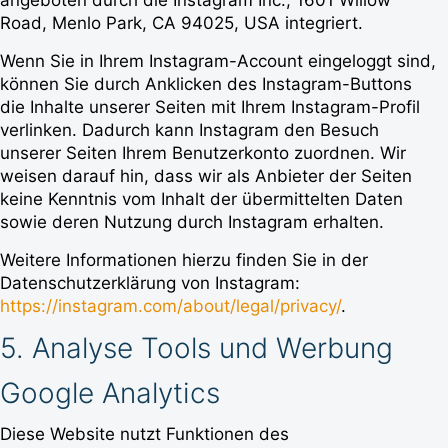
angeboten durch die Instagram Inc., 1601 Willow
Road, Menlo Park, CA 94025, USA integriert.
Wenn Sie in Ihrem Instagram-Account eingeloggt sind,
können Sie durch Anklicken des Instagram-Buttons
die Inhalte unserer Seiten mit Ihrem Instagram-Profil
verlinken. Dadurch kann Instagram den Besuch
unserer Seiten Ihrem Benutzerkonto zuordnen. Wir
weisen darauf hin, dass wir als Anbieter der Seiten
keine Kenntnis vom Inhalt der übermittelten Daten
sowie deren Nutzung durch Instagram erhalten.
Weitere Informationen hierzu finden Sie in der
Datenschutzerklärung von Instagram:
https://instagram.com/about/legal/privacy/
.
5. Analyse Tools und Werbung
Google Analytics
Diese Website nutzt Funktionen des