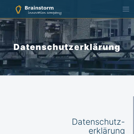
Datenschutzerklärung
Datenschutz-
erklärung