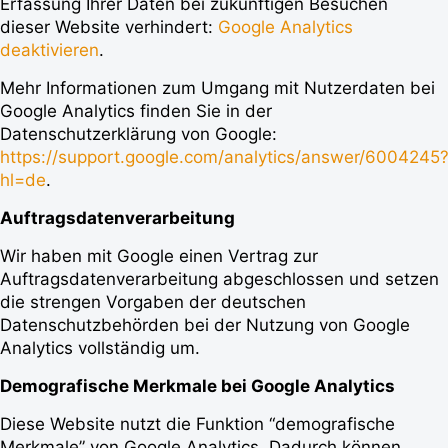
Erfassung Ihrer Daten bei zukünftigen Besuchen
dieser Website verhindert:
Google Analytics
deaktivieren
.
Mehr Informationen zum Umgang mit Nutzerdaten bei
Google Analytics finden Sie in der
Datenschutzerklärung von Google:
https://support.google.com/analytics/answer/6004245
hl=de
.
Auftragsdatenverarbeitung
Wir haben mit Google einen Vertrag zur
Auftragsdatenverarbeitung abgeschlossen und setzen
die strengen Vorgaben der deutschen
Datenschutzbehörden bei der Nutzung von Google
Analytics vollständig um.
Demografische Merkmale bei Google Analytics
Diese Website nutzt die Funktion “demografische
Merkmale” von Google Analytics. Dadurch können