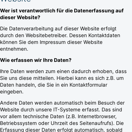
Wer ist verantwortlich für die Datenerfassung auf
dieser Website?
Die Datenverarbeitung auf dieser Website erfolgt
durch den Websitebetreiber. Dessen Kontaktdaten
können Sie dem Impressum dieser Website
entnehmen.
Wie erfassen wir Ihre Daten?
Ihre Daten werden zum einen dadurch erhoben, dass
Sie uns diese mitteilen. Hierbei kann es sich z.B. um
Daten handeln, die Sie in ein Kontaktformular
eingeben.
Andere Daten werden automatisch beim Besuch der
Website durch unsere IT-Systeme erfasst. Das sind
vor allem technische Daten (z.B. Internetbrowser,
Betriebssystem oder Uhrzeit des Seitenaufrufs). Die
Erfassung dieser Daten erfolgt automatisch, sobald