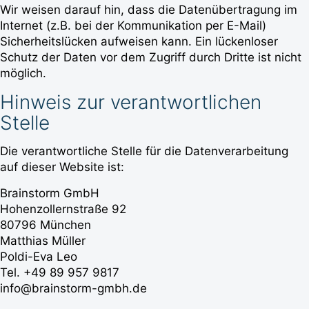
Wir weisen darauf hin, dass die Datenübertragung im
Internet (z.B. bei der Kommunikation per E-Mail)
Sicherheitslücken aufweisen kann. Ein lückenloser
Schutz der Daten vor dem Zugriff durch Dritte ist nicht
möglich.
Hinweis zur verantwortlichen
Stelle
Die verantwortliche Stelle für die Datenverarbeitung
auf dieser Website ist:
Brainstorm GmbH
Hohenzollernstraße 92
80796 München
Matthias Müller
Poldi-Eva Leo
Tel. +49 89 957 9817
info@brainstorm-gmbh.de