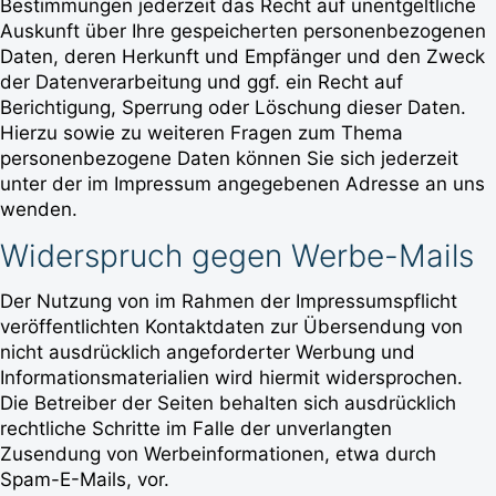
Bestimmungen jederzeit das Recht auf unentgeltliche
Auskunft über Ihre gespeicherten personenbezogenen
Daten, deren Herkunft und Empfänger und den Zweck
der Datenverarbeitung und ggf. ein Recht auf
Berichtigung, Sperrung oder Löschung dieser Daten.
Hierzu sowie zu weiteren Fragen zum Thema
personenbezogene Daten können Sie sich jederzeit
unter der im Impressum angegebenen Adresse an uns
wenden.
Widerspruch gegen Werbe-Mails
Der Nutzung von im Rahmen der Impressumspflicht
veröffentlichten Kontaktdaten zur Übersendung von
nicht ausdrücklich angeforderter Werbung und
Informationsmaterialien wird hiermit widersprochen.
Die Betreiber der Seiten behalten sich ausdrücklich
rechtliche Schritte im Falle der unverlangten
Zusendung von Werbeinformationen, etwa durch
Spam-E-Mails, vor.