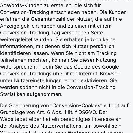
AdWords-Kunden zu erstellen, die sich für
Conversion-Tracking entschieden haben. Die Kunden
erfahren die Gesamtanzahl der Nutzer, die auf ihre
Anzeige geklickt haben und zu einer mit einem
Conversion-Tracking-Tag versehenen Seite
weitergeleitet wurden. Sie erhalten jedoch keine
Informationen, mit denen sich Nutzer persönlich
identifizieren lassen. Wenn Sie nicht am Tracking
teilnehmen möchten, können Sie dieser Nutzung
widersprechen, indem Sie das Cookie des Google
Conversion-Trackings über ihren Internet-Browser
unter Nutzereinstellungen leicht deaktivieren. Sie
werden sodann nicht in die Conversion-Tracking
Statistiken aufgenommen.
Die Speicherung von “Conversion-Cookies” erfolgt auf
Grundlage von Art. 6 Abs. 1 lit. f DSGVO. Der
Websitebetreiber hat ein berechtigtes Interesse an
der Analyse des Nutzerverhaltens, um sowohl sein
Webangebot als auch seine Werbung zu optimieren.