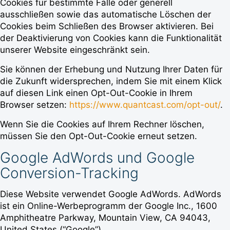
Cookies für bestimmte Fälle oder generell
ausschließen sowie das automatische Löschen der
Cookies beim Schließen des Browser aktivieren. Bei
der Deaktivierung von Cookies kann die Funktionalität
unserer Website eingeschränkt sein.
Sie können der Erhebung und Nutzung Ihrer Daten für
die Zukunft widersprechen, indem Sie mit einem Klick
auf diesen Link einen Opt-Out-Cookie in Ihrem
Browser setzen:
https://www.quantcast.com/opt-out/
.
Wenn Sie die Cookies auf Ihrem Rechner löschen,
müssen Sie den Opt-Out-Cookie erneut setzen.
Google AdWords und Google
Conversion-Tracking
Diese Website verwendet Google AdWords. AdWords
ist ein Online-Werbeprogramm der Google Inc., 1600
Amphitheatre Parkway, Mountain View, CA 94043,
United States (“Google”).