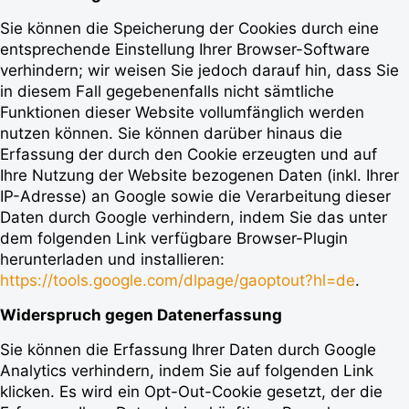
Sie können die Speicherung der Cookies durch eine
entsprechende Einstellung Ihrer Browser-Software
verhindern; wir weisen Sie jedoch darauf hin, dass Sie
in diesem Fall gegebenenfalls nicht sämtliche
Funktionen dieser Website vollumfänglich werden
nutzen können. Sie können darüber hinaus die
Erfassung der durch den Cookie erzeugten und auf
Ihre Nutzung der Website bezogenen Daten (inkl. Ihrer
IP-Adresse) an Google sowie die Verarbeitung dieser
Daten durch Google verhindern, indem Sie das unter
dem folgenden Link verfügbare Browser-Plugin
herunterladen und installieren:
https://tools.google.com/dlpage/gaoptout?hl=de
.
Widerspruch gegen Datenerfassung
Sie können die Erfassung Ihrer Daten durch Google
Analytics verhindern, indem Sie auf folgenden Link
klicken. Es wird ein Opt-Out-Cookie gesetzt, der die