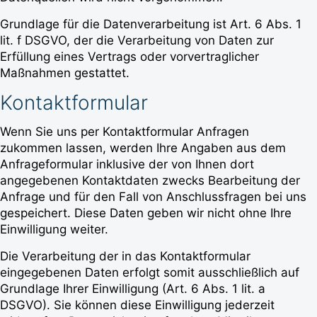
Grundlage für die Datenverarbeitung ist Art. 6 Abs. 1
lit. f DSGVO, der die Verarbeitung von Daten zur
Erfüllung eines Vertrags oder vorvertraglicher
Maßnahmen gestattet.
Kontaktformular
Wenn Sie uns per Kontaktformular Anfragen
zukommen lassen, werden Ihre Angaben aus dem
Anfrageformular inklusive der von Ihnen dort
angegebenen Kontaktdaten zwecks Bearbeitung der
Anfrage und für den Fall von Anschlussfragen bei uns
gespeichert. Diese Daten geben wir nicht ohne Ihre
Einwilligung weiter.
Die Verarbeitung der in das Kontaktformular
eingegebenen Daten erfolgt somit ausschließlich auf
Grundlage Ihrer Einwilligung (Art. 6 Abs. 1 lit. a
DSGVO). Sie können diese Einwilligung jederzeit