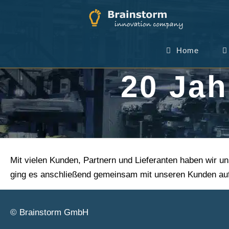
Home
20 Ja
Mit vielen Kunden, Partnern und Lieferanten haben wir u
ging es anschließend gemeinsam mit unseren Kunden au
© Brainstorm GmbH