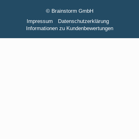
© Brainstorm GmbH
Impressum
Datenschutzerklärung
Informationen zu Kundenbewertungen