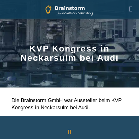
KVP Kongress in
Neckarsulm bei Audi
Die Brainstorm GmbH war Aussteller beim KVP
Kongress in Neckarsulm bei Audi.